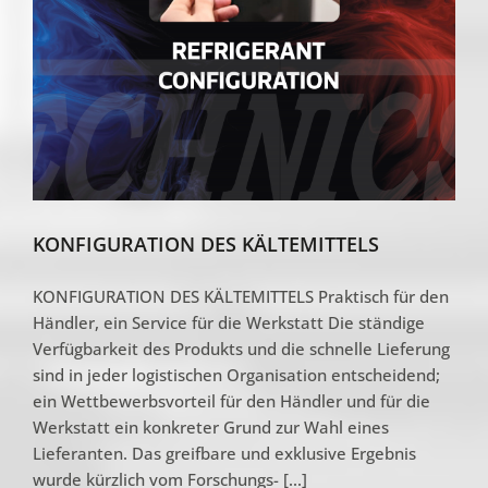
KONFIGURATION DES KÄLTEMITTELS
KONFIGURATION DES KÄLTEMITTELS Praktisch für den
Händler, ein Service für die Werkstatt Die ständige
Verfügbarkeit des Produkts und die schnelle Lieferung
sind in jeder logistischen Organisation entscheidend;
ein Wettbewerbsvorteil für den Händler und für die
Werkstatt ein konkreter Grund zur Wahl eines
Lieferanten. Das greifbare und exklusive Ergebnis
wurde kürzlich vom Forschungs- [...]