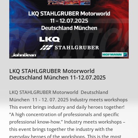
LKQ STAHLGRUBER Motorworld
Deutschland München 11-12.07.2025
LKQ STAHLGRUBER Motorworld Deutschland
München 11 - 12. 07. 2025 Industry meets workshops
This event brings industry and daily heroes together!
“A high concentration of professionals and specific
professional know-how.” Industry meets workshops –
this event brings together the industry with the
everyday heroes of the workshops. This is the most