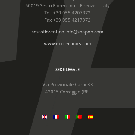
50019 Sesto Fiorentino – Firenze – Italy
Tel. +39 055 4207372
Fax +39 055 4217972
sestofiorentino.info@snapon.com
www.ecotechnics.com
SEDE LEGALE
Via Provinciale Carpi 33
42015 Correggio (RE)