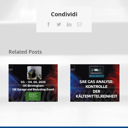
Condividi
Facebook
Twitter
LinkedIn
Email
Related Posts