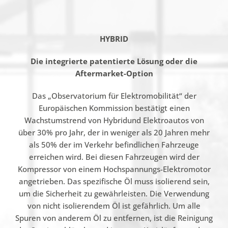
HYBRID
Die integrierte patentierte Lösung oder die
Aftermarket-Option
Das „Observatorium für Elektromobilität“ der
Europäischen Kommission bestätigt einen
Wachstumstrend von Hybridund Elektroautos von
über 30% pro Jahr, der in weniger als 20 Jahren mehr
als 50% der im Verkehr befindlichen Fahrzeuge
erreichen wird. Bei diesen Fahrzeugen wird der
Kompressor von einem Hochspannungs-Elektromotor
angetrieben. Das spezifische Öl muss isolierend sein,
um die Sicherheit zu gewährleisten. Die Verwendung
von nicht isolierendem Öl ist gefährlich. Um alle
Spuren von anderem Öl zu entfernen, ist die Reinigung