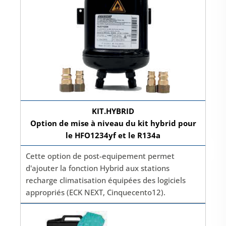
KIT.HYBRID
Option de mise à niveau du kit hybrid pour
le HFO1234yf et le R134a
Cette option de post-equipement permet
d'ajouter la fonction Hybrid aux stations
recharge climatisation équipées des logiciels
appropriés (ECK NEXT, Cinquecento12).