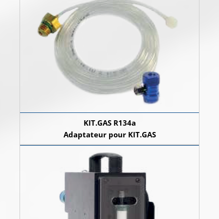
KIT.GAS R134a
Adaptateur pour KIT.GAS