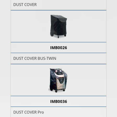
DUST COVER
IMB0026
DUST COVER BUS-TWIN
IMB0036
DUST COVER Pro