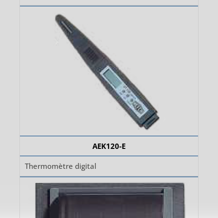
AEK120-E
Thermomètre digital