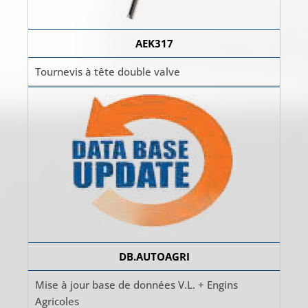
AEK317
Tournevis à tête double valve
DB.AUTOAGRI
Mise à jour base de données V.L. + Engins
Agricoles