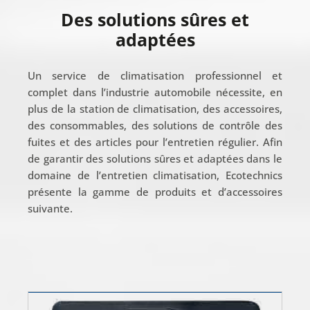
Des solutions sûres et
adaptées
Un service de climatisation professionnel et
complet dans l’industrie automobile nécessite, en
plus de la station de climatisation, des accessoires,
des consommables, des solutions de contrôle des
fuites et des articles pour l’entretien régulier. Afin
de garantir des solutions sûres et adaptées dans le
domaine de l’entretien climatisation, Ecotechnics
présente la gamme de produits et d’accessoires
suivante.