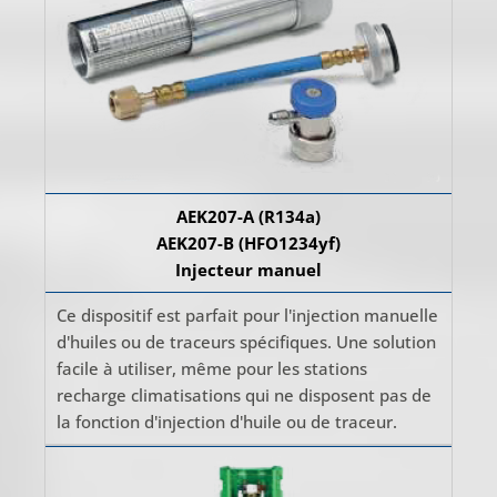
AEK207-A (R134a)
AEK207-B (HFO1234yf)
Injecteur manuel
Ce dispositif est parfait pour l'injection manuelle
d'huiles ou de traceurs spécifiques. Une solution
facile à utiliser, même pour les stations
recharge climatisations qui ne disposent pas de
la fonction d'injection d'huile ou de traceur.