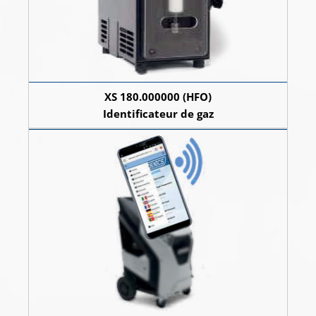
XS 180.000000 (HFO)
Identificateur de gaz