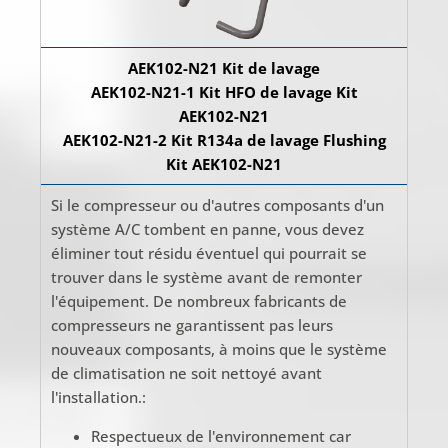
AEK102-N21 Kit de lavage
AEK102-N21-1 Kit HFO de lavage Kit
AEK102-N21
AEK102-N21-2 Kit R134a de lavage Flushing
Kit AEK102-N21
Si le compresseur ou d'autres composants d'un
système A/C tombent en panne, vous devez
éliminer tout résidu éventuel qui pourrait se
trouver dans le système avant de remonter
l'équipement. De nombreux fabricants de
compresseurs ne garantissent pas leurs
nouveaux composants, à moins que le système
de climatisation ne soit nettoyé avant
l'installation.:
Respectueux de l'environnement car