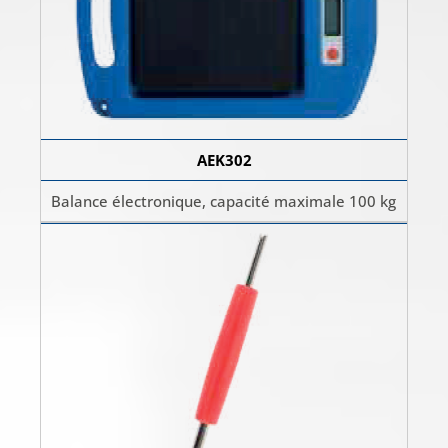
AEK302
Balance électronique, capacité maximale 100 kg