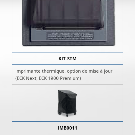
KIT-STM
Imprimante thermique, option de mise à jour
(ECK Next, ECK 1900 Premium)
IMB0011