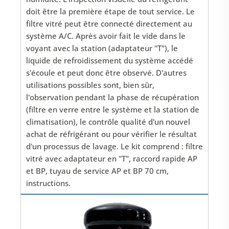
doit être la première étape de tout service. Le
filtre vitré peut être connecté directement au
système A/C. Après avoir fait le vide dans le
voyant avec la station (adaptateur "T"), le
liquide de refroidissement du système accédé
s'écoule et peut donc être observé. D'autres
utilisations possibles sont, bien sûr,
l'observation pendant la phase de récupération
(filtre en verre entre le système et la station de
climatisation), le contrôle qualité d'un nouvel
achat de réfrigérant ou pour vérifier le résultat
d'un processus de lavage. Le kit comprend : filtre
vitré avec adaptateur en "T", raccord rapide AP
et BP, tuyau de service AP et BP 70 cm,
instructions.