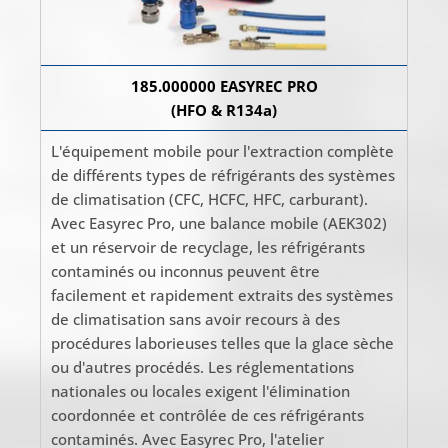
185.000000 EASYREC PRO
(HFO & R134a)
L'équipement mobile pour l'extraction complète
de différents types de réfrigérants des systèmes
de climatisation (CFC, HCFC, HFC, carburant).
Avec Easyrec Pro, une balance mobile (AEK302)
et un réservoir de recyclage, les réfrigérants
contaminés ou inconnus peuvent être
facilement et rapidement extraits des systèmes
de climatisation sans avoir recours à des
procédures laborieuses telles que la glace sèche
ou d'autres procédés. Les réglementations
nationales ou locales exigent l'élimination
coordonnée et contrôlée de ces réfrigérants
contaminés. Avec Easyrec Pro, l'atelier