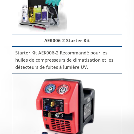
AEK006-2 Starter Kit
Starter Kit AEK006-2 Recommandé pour les
huiles de compresseurs de climatisation et les
détecteurs de fuites à lumière UV.