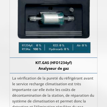
KIT.GAS (HFO1234yf)
Analyseur de gaz
La vérification de la pureté du réfrigérant avant
le service recharge climatisation est très
importante car elle évite les coûts de
décontamination de la station, de réparation du
système de climatisation et permet donc la
detection et l'élimination régulière du gaz