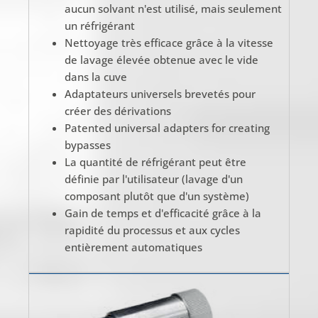
aucun solvant n'est utilisé, mais seulement
un réfrigérant
Nettoyage très efficace grâce à la vitesse
de lavage élevée obtenue avec le vide
dans la cuve
Adaptateurs universels brevetés pour
créer des dérivations
Patented universal adapters for creating
bypasses
La quantité de réfrigérant peut être
définie par l'utilisateur (lavage d'un
composant plutôt que d'un système)
Gain de temps et d'efficacité grâce à la
rapidité du processus et aux cycles
entièrement automatiques