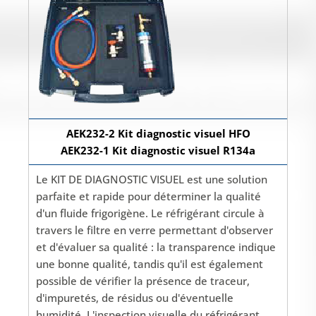
AEK232-2 Kit diagnostic visuel HFO
AEK232-1 Kit diagnostic visuel R134a
Le KIT DE DIAGNOSTIC VISUEL est une solution
parfaite et rapide pour déterminer la qualité
d'un fluide frigorigène. Le réfrigérant circule à
travers le filtre en verre permettant d'observer
et d'évaluer sa qualité : la transparence indique
une bonne qualité, tandis qu'il est également
possible de vérifier la présence de traceur,
d'impuretés, de résidus ou d'éventuelle
humidité. L'inspection visuelle du réfrigérant