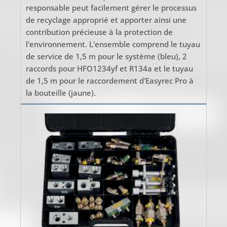
responsable peut facilement gérer le processus
de recyclage approprié et apporter ainsi une
contribution précieuse à la protection de
l'environnement. L'ensemble comprend le tuyau
de service de 1,5 m pour le système (bleu), 2
raccords pour HFO1234yf et R134a et le tuyau
de 1,5 m pour le raccordement d'Easyrec Pro à
la bouteille (jaune).