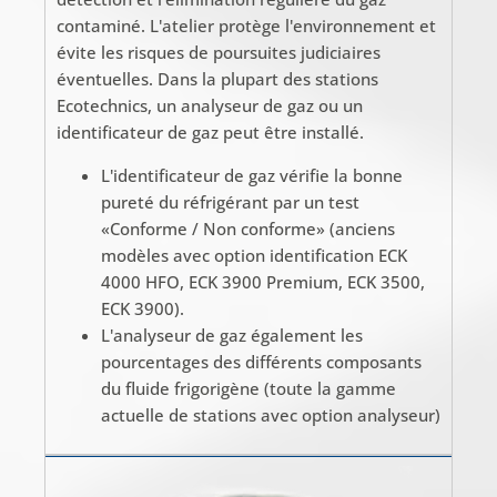
contaminé. L'atelier protège l'environnement et
évite les risques de poursuites judiciaires
éventuelles. Dans la plupart des stations
Ecotechnics, un analyseur de gaz ou un
identificateur de gaz peut être installé.
L'identificateur de gaz vérifie la bonne
pureté du réfrigérant par un test
«Conforme / Non conforme» (anciens
modèles avec option identification ECK
4000 HFO, ECK 3900 Premium, ECK 3500,
ECK 3900).
L'analyseur de gaz également les
pourcentages des différents composants
du fluide frigorigène (toute la gamme
actuelle de stations avec option analyseur)