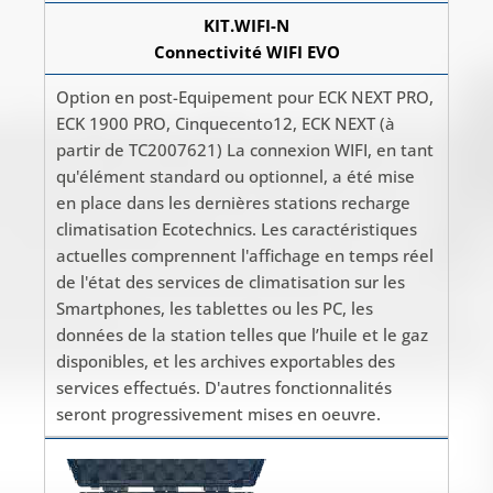
KIT.WIFI-N
Connectivité WIFI EVO
Option en post-Equipement pour ECK NEXT PRO,
ECK 1900 PRO, Cinquecento12, ECK NEXT (à
partir de TC2007621) La connexion WIFI, en tant
qu'élément standard ou optionnel, a été mise
en place dans les dernières stations recharge
climatisation Ecotechnics. Les caractéristiques
actuelles comprennent l'affichage en temps réel
de l'état des services de climatisation sur les
Smartphones, les tablettes ou les PC, les
données de la station telles que l’huile et le gaz
disponibles, et les archives exportables des
services effectués. D'autres fonctionnalités
seront progressivement mises en oeuvre.