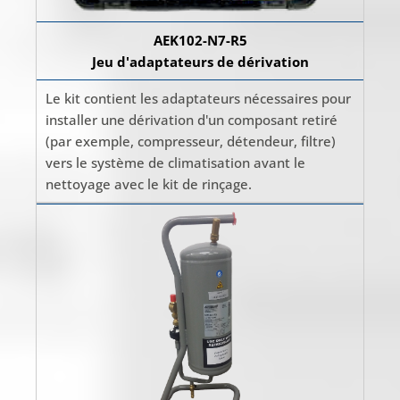
AEK102-N7-R5
Jeu d'adaptateurs de dérivation
Le kit contient les adaptateurs nécessaires pour
installer une dérivation d'un composant retiré
(par exemple, compresseur, détendeur, filtre)
vers le système de climatisation avant le
nettoyage avec le kit de rinçage.