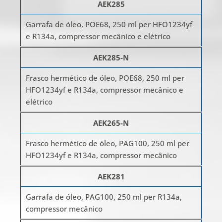
AEK285
Garrafa de óleo, POE68, 250 ml per HFO1234yf
e R134a, compressor mecânico e elétrico
AEK285-N
Frasco hermético de óleo, POE68, 250 ml per
HFO1234yf e R134a, compressor mecânico e
elétrico
AEK265-N
Frasco hermético de óleo, PAG100, 250 ml per
HFO1234yf e R134a, compressor mecânico
AEK281
Garrafa de óleo, PAG100, 250 ml per R134a,
compressor mecânico