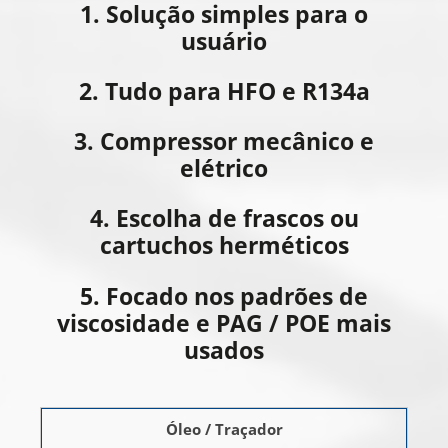
1. Solução simples para o
usuário
2. Tudo para HFO e R134a
3. Compressor mecânico e
elétrico
4. Escolha de frascos ou
cartuchos herméticos
5. Focado nos padrões de
viscosidade e PAG / POE mais
usados
Óleo / Traçador