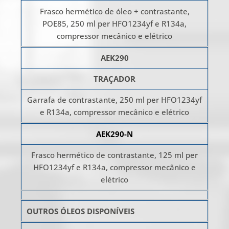
Frasco hermético de óleo + contrastante,
POE85, 250 ml per HFO1234yf e R134a,
compressor mecânico e elétrico
AEK290
TRAÇADOR
Garrafa de contrastante, 250 ml per HFO1234yf
e R134a, compressor mecânico e elétrico
AEK290-N
Frasco hermético de contrastante, 125 ml per
HFO1234yf e R134a, compressor mecânico e
elétrico
OUTROS ÓLEOS DISPONÍVEIS