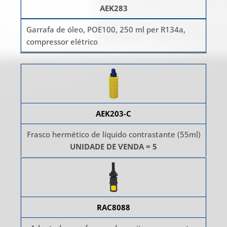
AEK283
Garrafa de óleo, POE100, 250 ml per R134a,
compressor elétrico
AEK203-C
Frasco hermético de líquido contrastante (55ml)
UNIDADE DE VENDA = 5
RAC8088