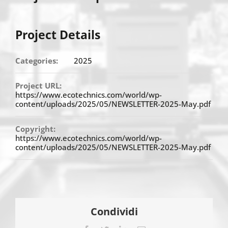
Project Details
Categories:
2025
Project URL:
https://www.ecotechnics.com/world/wp-
content/uploads/2025/05/NEWSLETTER-2025-May.pdf
Copyright:
https://www.ecotechnics.com/world/wp-
content/uploads/2025/05/NEWSLETTER-2025-May.pdf
Condividi