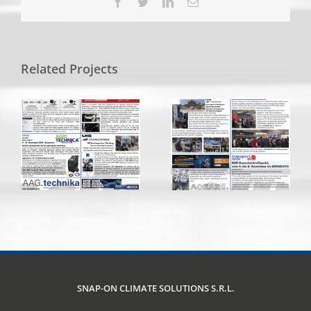
Facebook
Twitter
LinkedIn
Email
Related Projects
SNAP-ON CLIMATE SOLUTIONS S.R.L.