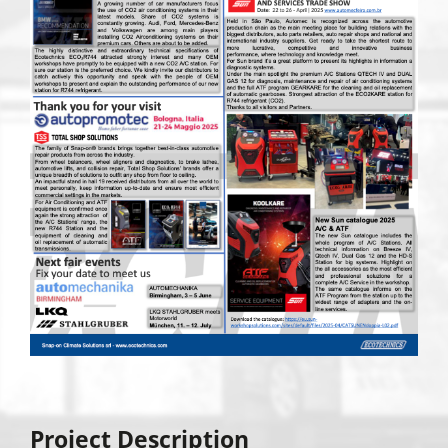
Project Description