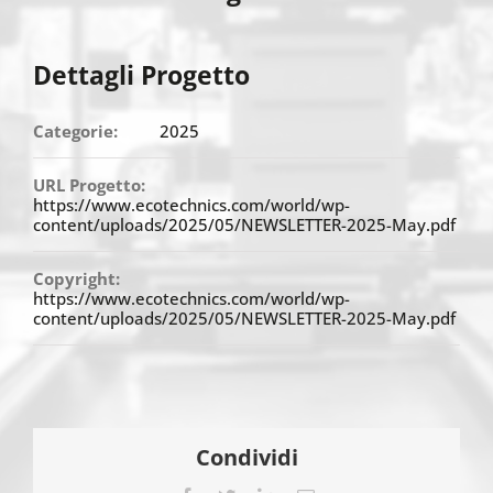
Dettagli Progetto
Categorie:
2025
URL Progetto:
https://www.ecotechnics.com/world/wp-
content/uploads/2025/05/NEWSLETTER-2025-May.pdf
Copyright:
https://www.ecotechnics.com/world/wp-
content/uploads/2025/05/NEWSLETTER-2025-May.pdf
Condividi