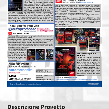
Descrizione Progetto