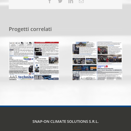
Facebook
Twitter
LinkedIn
Email
Progetti correlati
SNAP-ON CLIMATE SOLUTIONS S.R.L.