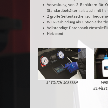
Verwaltung von 2 Behältern für Ö
Standardbehältern als auch mit he
2 große Seitentaschen zur bequem
WIFI-Verbindung als Option erhältli
Vollständige Datenbank einschließl
Heizband
5″ TOUCH SCREEEN
VER
BEHÄLTE