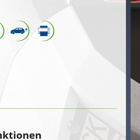
nktionen