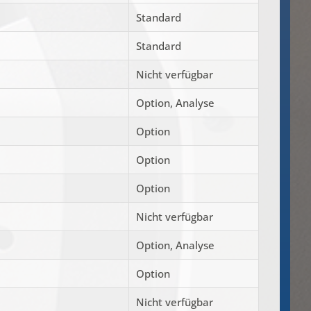
Standard
Standard
Nicht verfügbar
Option, Analyse
Option
Option
Option
Nicht verfügbar
Option, Analyse
Option
Nicht verfügbar