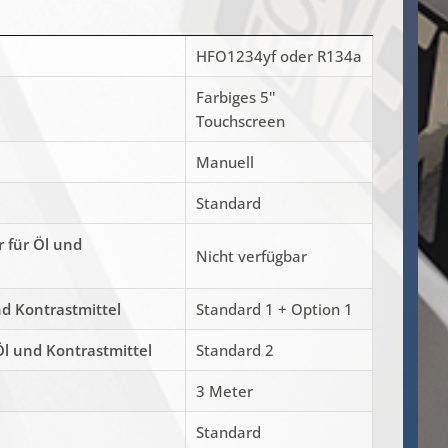
HFO1234yf oder R134a
Farbiges 5''
Touchscreen
Manuell
Standard
für Öl und
Nicht verfügbar
nd Kontrastmittel
Standard 1 + Option 1
Öl und Kontrastmittel
Standard 2
3 Meter
Standard