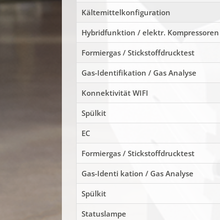
Kältemittelkonfiguration
Hybridfunktion / elektr. Kompressoren
Formiergas / Stickstoffdrucktest
Gas-Identifikation / Gas Analyse
Konnektivität WIFI
Spülkit
EC
Formiergas / Stickstoffdrucktest
Gas-Identi kation / Gas Analyse
Spülkit
Statuslampe