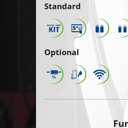
Standard
Optional
Fu