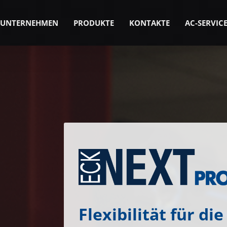
UNTERNEHMEN
PRODUKTE
KONTAKTE
AC-SERVIC
Flexibilität für di