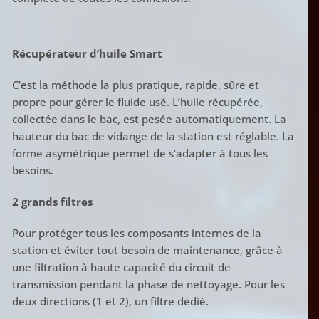
Récupérateur d’huile Smart
C’est la méthode la plus pratique, rapide, sûre et
propre pour gérer le fluide usé. L’huile récupérée,
collectée dans le bac, est pesée automatiquement. La
hauteur du bac de vidange de la station est réglable. La
forme asymétrique permet de s’adapter à tous les
besoins.
2 grands filtres
Pour protéger tous les composants internes de la
station et éviter tout besoin de maintenance, grâce à
une filtration à haute capacité du circuit de
transmission pendant la phase de nettoyage. Pour les
deux directions (1 et 2), un filtre dédié.