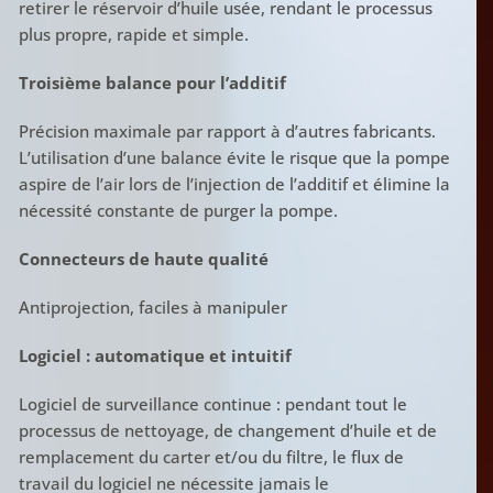
retirer le réservoir d’huile usée, rendant le processus
plus propre, rapide et simple.
Troisième balance pour l’additif
Précision maximale par rapport à d’autres fabricants.
L’utilisation d’une balance évite le risque que la pompe
aspire de l’air lors de l’injection de l’additif et élimine la
nécessité constante de purger la pompe.
Connecteurs de haute qualité
Antiprojection, faciles à manipuler
Logiciel : automatique et intuitif
Logiciel de surveillance continue : pendant tout le
processus de nettoyage, de changement d’huile et de
remplacement du carter et/ou du filtre, le flux de
travail du logiciel ne nécessite jamais le