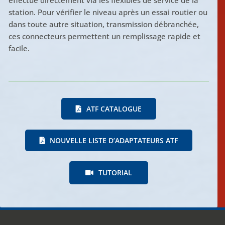
station. Pour vérifier le niveau après un essai routier ou
dans toute autre situation, transmission débranchée,
ces connecteurs permettent un remplissage rapide et
facile.
ATF CATALOGUE
NOUVELLE LISTE D’ADAPTATEURS ATF
TUTORIAL