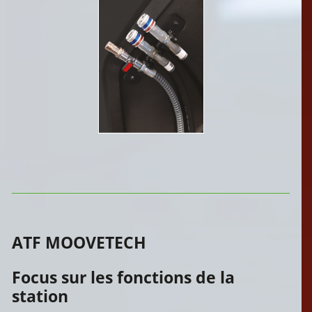
ATF MOOVETECH
Focus sur les fonctions de la
station