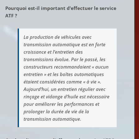
Pourquoi est-il important d’effectuer le service
ATF ?
La production de véhicules avec
transmission automatique est en forte
croissance et l’entretien des
transmissions évolue. Par le passé, les
constructeurs recommandaient « aucun
entretien » et les boîtes automatiques
étaient considérées comme « à vie ».
Aujourd’hui, un entretien régulier avec
rinçage et vidange d’huile est nécessaire
pour améliorer les performances et
prolonger la durée de vie de la
transmission automatique.