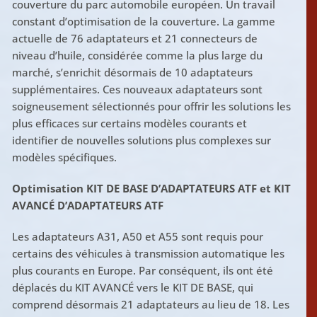
couverture du parc automobile européen. Un travail
constant d’optimisation de la couverture. La gamme
actuelle de 76 adaptateurs et 21 connecteurs de
niveau d’huile, considérée comme la plus large du
marché, s’enrichit désormais de 10 adaptateurs
supplémentaires. Ces nouveaux adaptateurs sont
soigneusement sélectionnés pour offrir les solutions les
plus efficaces sur certains modèles courants et
identifier de nouvelles solutions plus complexes sur
modèles spécifiques.
Optimisation KIT DE BASE D’ADAPTATEURS ATF et KIT
AVANCÉ D’ADAPTATEURS ATF
Les adaptateurs A31, A50 et A55 sont requis pour
certains des véhicules à transmission automatique les
plus courants en Europe. Par conséquent, ils ont été
déplacés du KIT AVANCÉ vers le KIT DE BASE, qui
comprend désormais 21 adaptateurs au lieu de 18. Les