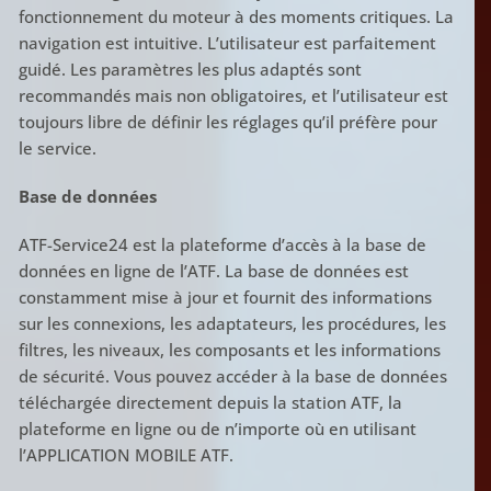
fonctionnement du moteur à des moments critiques. La
navigation est intuitive. L’utilisateur est parfaitement
guidé. Les paramètres les plus adaptés sont
recommandés mais non obligatoires, et l’utilisateur est
toujours libre de définir les réglages qu’il préfère pour
le service.
Base de données
ATF-Service24 est la plateforme d’accès à la base de
données en ligne de l’ATF. La base de données est
constamment mise à jour et fournit des informations
sur les connexions, les adaptateurs, les procédures, les
filtres, les niveaux, les composants et les informations
de sécurité. Vous pouvez accéder à la base de données
téléchargée directement depuis la station ATF, la
plateforme en ligne ou de n’importe où en utilisant
l’APPLICATION MOBILE ATF.