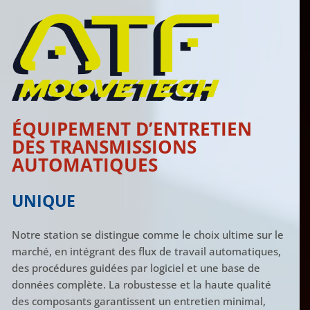
ÉQUIPEMENT D’ENTRETIEN
DES TRANSMISSIONS
AUTOMATIQUES
UNIQUE
Notre station se distingue comme le choix ultime sur le
marché, en intégrant des flux de travail automatiques,
des procédures guidées par logiciel et une base de
données complète. La robustesse et la haute qualité
des composants garantissent un entretien minimal,