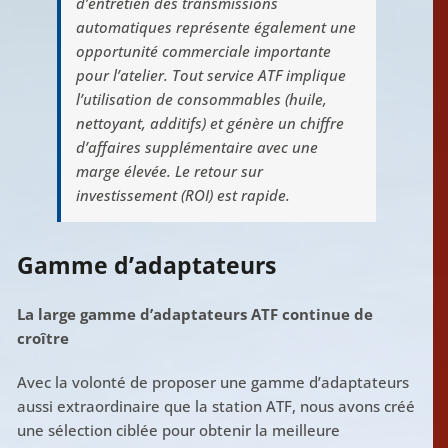
d’entretien des transmissions
automatiques représente également une
opportunité commerciale importante
pour l’atelier. Tout service ATF implique
l’utilisation de consommables (huile,
nettoyant, additifs) et génère un chiffre
d’affaires supplémentaire avec une
marge élevée. Le retour sur
investissement (ROI) est rapide.
Gamme d’adaptateurs
La large gamme d’adaptateurs ATF continue de
croître
Avec la volonté de proposer une gamme d’adaptateurs
aussi extraordinaire que la station ATF, nous avons créé
une sélection ciblée pour obtenir la meilleure