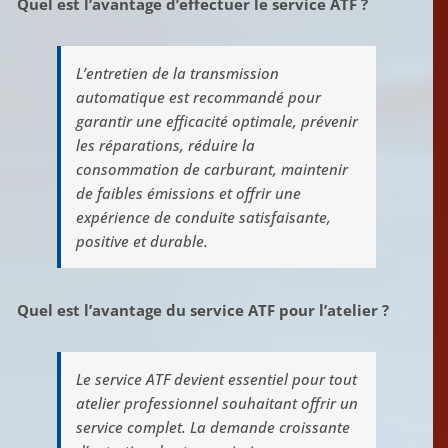
Quel est l’avantage d’effectuer le service ATF ?
L’entretien de la transmission
automatique est recommandé pour
garantir une efficacité optimale, prévenir
les réparations, réduire la
consommation de carburant, maintenir
de faibles émissions et offrir une
expérience de conduite satisfaisante,
positive et durable.
Quel est l’avantage du service ATF pour l’atelier ?
Le service ATF devient essentiel pour tout
atelier professionnel souhaitant offrir un
service complet. La demande croissante