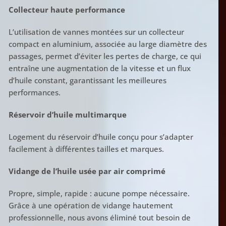
Collecteur haute performance
L’utilisation de vannes montées sur un collecteur
compact en aluminium, associée au large diamètre des
passages, permet d’éviter les pertes de charge, ce qui
entraîne une augmentation de la vitesse et un flux
d’huile constant, garantissant les meilleures
performances.
Réservoir d’huile multimarque
Logement du réservoir d’huile conçu pour s’adapter
facilement à différentes tailles et marques.
Vidange de l’huile usée par air comprimé
Propre, simple, rapide : aucune pompe nécessaire.
Grâce à une opération de vidange hautement
professionnelle, nous avons éliminé tout besoin de