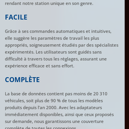
rendant notre station unique en son genre.
FACILE
Grâce à ses commandes automatiques et intuitives,
elle suggère les paramètres de travail les plus
appropriés, soigneusement étudiés par des spécialistes
expérimentés. Les utilisateurs sont guidés sans
difficulté à travers tous les réglages, assurant une
expérience efficace et sans effort.
COMPLÈTE
La base de données contient pas moins de 20 310
véhicules, soit plus de 90 % de tous les modèles
produits depuis l’an 2000. Avec les adaptateurs
immédiatement disponibles, ainsi que ceux proposés
sur demande, nous garantissons une couverture
complète de toutes les connexions.