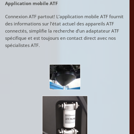
Application mobile ATF
Connexion ATF partout! L’application mobile ATF fournit
des informations sur l’état actuel des appareils ATF
connectés, simplifie la recherche d’un adaptateur ATF
spécifique et est toujours en contact direct avec nos
spécialistes ATF.