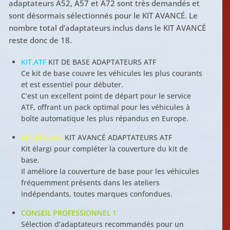
adaptateurs A52, A57 et A72 sont très demandés et
sont désormais sélectionnés pour le KIT AVANCÉ. Le
nombre total d’adaptateurs inclus dans le KIT AVANCÉ
reste donc de 18.
KIT.ATF
KIT DE BASE ADAPTATEURS ATF
Ce kit de base couvre les véhicules les plus courants
et est essentiel pour débuter.
C’est un excellent point de départ pour le service
ATF, offrant un pack optimal pour les véhicules à
boîte automatique les plus répandus en Europe.
KIT.ATF.ADV
KIT AVANCÉ ADAPTATEURS ATF
Kit élargi pour compléter la couverture du kit de
base.
Il améliore la couverture de base pour les véhicules
fréquemment présents dans les ateliers
indépendants, toutes marques confondues.
CONSEIL PROFESSIONNEL 1
Sélection d’adaptateurs recommandés pour un