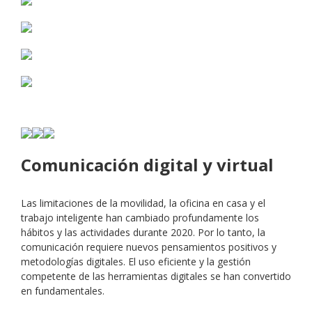
Comunicación digital y virtual
Las limitaciones de la movilidad, la oficina en casa y el
trabajo inteligente han cambiado profundamente los
hábitos y las actividades durante 2020. Por lo tanto, la
comunicación requiere nuevos pensamientos positivos y
metodologías digitales. El uso eficiente y la gestión
competente de las herramientas digitales se han convertido
en fundamentales.