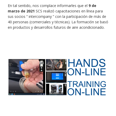
En tal sentido, nos complace informarles que el
9 de
marzo de 2021
SCS realizó capacitaciones en línea para
sus socios “ intercompany ” con la participación de más de
40 personas (comerciales y técnicas). La formación se basó
en productos y desarrollos futuros de aire acondicionado.