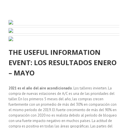
THE USEFUL INFORMATION
EVENT: LOS RESULTADOS ENERO
– MAYO
2021 es el año del aire acondicionado
. Los talleres invierten. La
compra de nuevas estaciones de A/C es una de las prioridades del
taller. En los primeros 5 meses del año, las compras crecen
fuertemente con un promedio de más del 30% en comparación con
el mismo período de 2019. El fuerte crecimiento de más del 90% en
comparación con 2020 no es realista debido al período de bloqueo
con una fuerte impacto negativo en muchos países. La actitud de
compra es positiva en todas las áreas geográficas. Las partes del