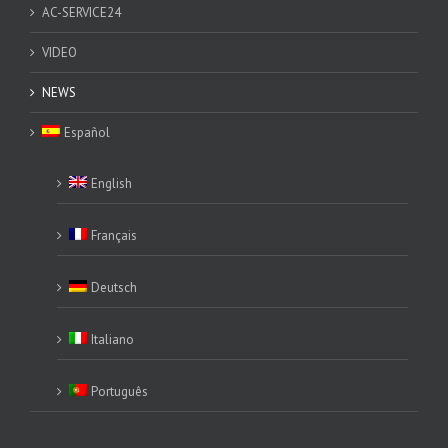
AC-SERVICE24
VIDEO
NEWS
Español
English
Français
Deutsch
Italiano
Português