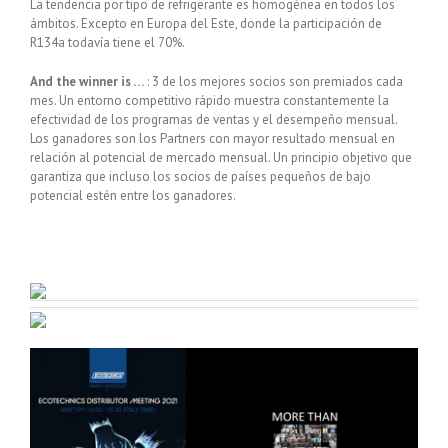
La tendencia por tipo de refrigerante es homogénea en todos los
ámbitos. Excepto en Europa del Este, donde la participación de
R134a todavía tiene el 70%.
And the winner is …
: 3 de los mejores socios son premiados cada
mes. Un entorno competitivo rápido muestra constantemente la
efectividad de los programas de ventas y el desempeño mensual.
Los ganadores son los Partners con mayor resultado mensual en
relación al potencial de mercado mensual. Un principio objetivo que
garantiza que incluso los socios de países pequeños de bajo
potencial estén entre los ganadores.