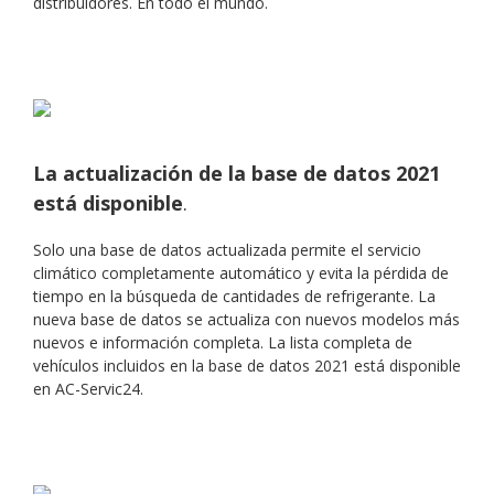
distribuidores. En todo el mundo.
La actualización de la base de datos 2021
está disponible
.
Solo una base de datos actualizada permite el servicio
climático completamente automático y evita la pérdida de
tiempo en la búsqueda de cantidades de refrigerante. La
nueva base de datos se actualiza con nuevos modelos más
nuevos e información completa. La lista completa de
vehículos incluidos en la base de datos 2021 está disponible
en AC-Servic24.