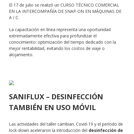
El 17 de julio se realizó un CURSO TÉCNICO COMERCIAL
EN LA INTERCOMPAÑÍA DE SNAP-ON EN MÁQUINAS DE
A / C.
La capacitación en línea representa una oportunidad
extremadamente efectiva para profundizar el
conocimiento: optimización del tiempo dedicado con la
mejor rentabilidad, evitando los costos de viaje o
alojamiento.
SANIFLUX – DESINFECCIÓN
TAMBIÉN EN USO MÓVIL
Las actividades del taller cambian. Covid-19 y el período de
lock-down aceleraron la introducción del
desinfección de