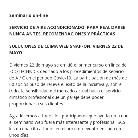
Seminario on-line
SERVICIO DE AIRE ACONDICIONADO: PARA REALIZARSE
NUNCA ANTES. RECOMENDACIONES Y PRÁCTICAS
SOLUCIONES DE CLIMA WEB SNAP-ON, VIERNES 22 DE
MAYO
El viernes 22 de mayo se emitió el primer curso en línea de
ECOTECHNICS dedicado a los procedimientos de servicio
de A / C en el período Covid-19. La participación de más de
60 socios puso de relieve el éxito de la iniciativa y, sobre
todo, la sensibilidad del mercado actual hacia el servicio
climático profesional que un garaje debe poder
proporcionar a sus clientes.
Agradecemos a todos los participantes que ayudaron a que
el seminario web fuera más interesante y profesional. SCS
les da una cita a todos en el próximo evento en línea en
unos días.