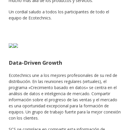
mucho más allá de los productos y servicios.
Un cordial saludo a todos los participantes de todo el
equipo de Ecotechnics.
Data-Driven Growth
Ecotechnics une a los mejores profesionales de su red de
distribución. En las reuniones regulares (virtuales), el
programa «Crecimiento basado en datos» se centra en el
análisis de datos e inteligencia de mercado. Compartir
información sobre el progreso de las ventas y el mercado
es una oportunidad excepcional para la formación de
equipos. Un grupo de trabajo fuerte para la mejor conexión
con los clientes.
SCS se complace en compartir esta información de