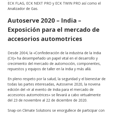
ECK FLAG, ECK NEXT PRO y ECK TWIN PRO así como el
Analizador de Gas.
Autoserve 2020 – India –
Exposición para el mercado de
accesorios automotrices
Desde 2004, la «Confederación de la industria de la India
(CII)» ha desempeñado un papel vital en el desarrollo y
crecimiento del mercado de automoción, componentes,
repuestos y equipos de taller en la India y más allá.
En pleno respeto por la salud, la seguridad y el bienestar de
todas las partes interesadas, Autoserve 2020, la novena
edición del «Ir al evento de India para el mercado de
accesorios automotrices» se llevará a cabo virtualmente
del 23 de noviembre al 22 de diciembre de 2020.
Snap-on Climate Solutions se enorgullece de participar con