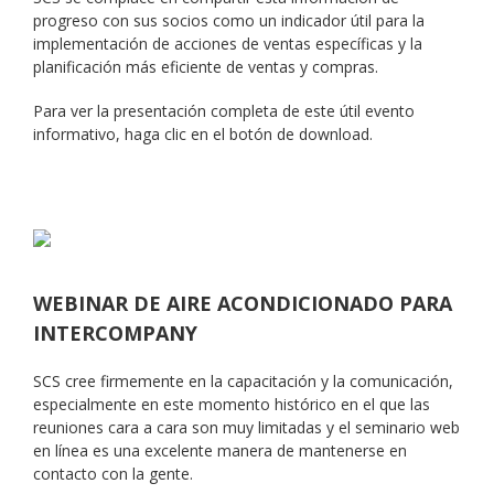
progreso con sus socios como un indicador útil para la
implementación de acciones de ventas específicas y la
planificación más eficiente de ventas y compras.
Para ver la presentación completa de este útil evento
informativo, haga clic en el botón de download.
WEBINAR DE AIRE ACONDICIONADO PARA
INTERCOMPANY
SCS cree firmemente en la capacitación y la comunicación,
especialmente en este momento histórico en el que las
reuniones cara a cara son muy limitadas y el seminario web
en línea es una excelente manera de mantenerse en
contacto con la gente.