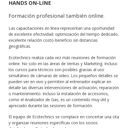
HANDS ON-LINE
Formación profesional también online.
Las capacitaciones en línea representan una oportunidad
de excelente efectividad: optimización del tiempo dedicado,
excelente relación costo-beneficio sin distancias
geográficas.
Ecotechnics realiza cada vez más reuniones de formación
online. No solo en las áreas de Ventas y Marketing. Incluso
los cursos para técnicos son posibles gracias al uso
simultáneo de cámaras de video. Los pequeños detalles se
pueden ver en vivo y permiten al entrenador explicar en
detalle las diversas intervenciones de activación, reparación
o mantenimiento. Incluso la instalación de accesorios,
como el Analizador de Gas, es un contenido muy útil y
apreciado durante las sesiones de formación.
El equipo de Ecotechnics se complace en concertar una cita
y organizar reuniones específicas con los socios