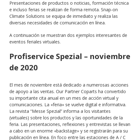
Presentaciones de productos o noticias, formación técnica
e incluso ferias se realizan de forma remota. Snap-on
Climate Solutions se equipa de inmediato y realiza las
diversas necesidades de comunicación en línea.
A continuación se muestran dos ejemplos interesantes de
eventos feriales virtuales.
Profiservice Spezial – noviembre
de 2020
El mes de noviembre está dedicado a numerosas acciones
de apoyo a las ventas. Our Partner Coparts ha convertido
su importante cita anual en un mes de acción virtual y
comunicaciones. La «feria» se vuelve digital e informativa.
La revista “Messe Spezial” informa a los visitantes
(virtuales) sobre los productos y las oportunidades de la
feria. Las presentaciones, reflexiones y entrevistas se llevan
a cabo en un enorme «backstage» y se registrarán para su
publicación en línea. En foco entre las estaciones de A / C