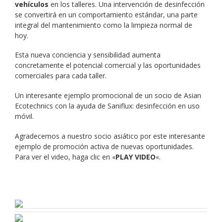
vehículos
en los talleres. Una intervención de desinfección
se convertirá en un comportamiento estándar, una parte
integral del mantenimiento como la limpieza normal de
hoy.
Esta nueva conciencia y sensibilidad aumenta
concretamente el potencial comercial y las oportunidades
comerciales para cada taller.
Un interesante ejemplo promocional de un socio de Asian
Ecotechnics con la ayuda de Saniflux: desinfección en uso
móvil.
Agradecemos a nuestro socio asiático por este interesante
ejemplo de promoción activa de nuevas oportunidades.
Para ver el video, haga clic en «
PLAY VIDEO
«.