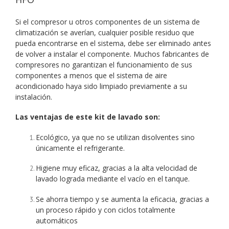
Si el compresor u otros componentes de un sistema de
climatización se averían, cualquier posible residuo que
pueda encontrarse en el sistema, debe ser eliminado antes
de volver a instalar el componente. Muchos fabricantes de
compresores no garantizan el funcionamiento de sus
componentes a menos que el sistema de aire
acondicionado haya sido limpiado previamente a su
instalación.
Las ventajas de este kit de lavado son:
Ecológico, ya que no se utilizan disolventes sino
únicamente el refrigerante.
Higiene muy eficaz, gracias a la alta velocidad de
lavado lograda mediante el vacío en el tanque.
Se ahorra tiempo y se aumenta la eficacia, gracias a
un proceso rápido y con ciclos totalmente
automáticos