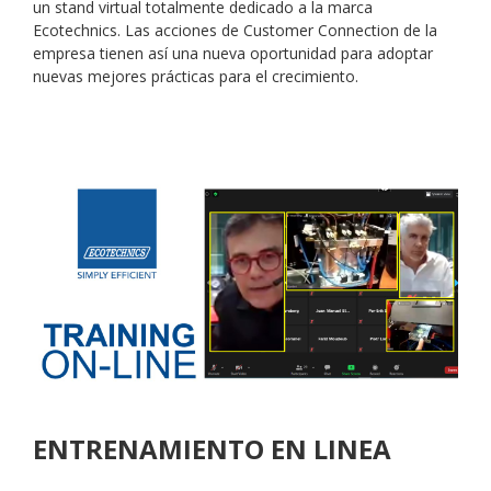
un stand virtual totalmente dedicado a la marca
Ecotechnics. Las acciones de Customer Connection de la
empresa tienen así una nueva oportunidad para adoptar
nuevas mejores prácticas para el crecimiento.
ENTRENAMIENTO EN LINEA