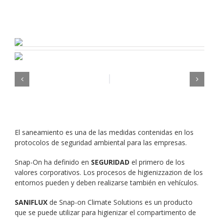
El saneamiento es una de las medidas contenidas en los
protocolos de seguridad ambiental para las empresas.
Snap-On ha definido en
SEGURIDAD
el primero de los
valores corporativos. Los procesos de higienizzazion de los
entornos pueden y deben realizarse también en vehículos.
SANIFLUX
de Snap-on Climate Solutions es un producto
que se puede utilizar para higienizar el compartimento de